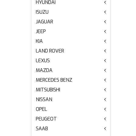
HYUNDAI
ISUZU
JAGUAR
JEEP
KIA
LAND ROVER
LEXUS
MAZDA
MERCEDES BENZ
MITSUBISHI
NISSAN
OPEL
PEUGEOT
SAAB