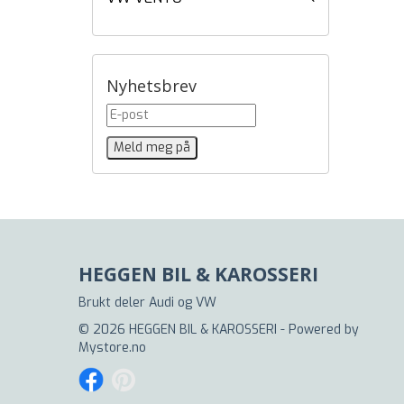
Nyhetsbrev
HEGGEN BIL & KAROSSERI
Brukt deler Audi og VW
© 2026 HEGGEN BIL & KAROSSERI - Powered by
Mystore.no