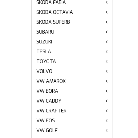
SKODA FABIA
SKODA OCTAVIA
SKODA SUPERB
SUBARU
SUZUKI
TESLA
TOYOTA
VOLVO
VW AMAROK
VW BORA
VW CADDY
VW CRAFTER
VW EOS
VW GOLF