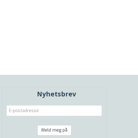
Nyhetsbrev
Meld meg på