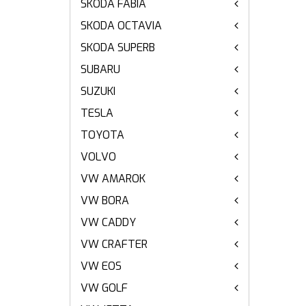
SKODA FABIA
SKODA OCTAVIA
SKODA SUPERB
SUBARU
SUZUKI
TESLA
TOYOTA
VOLVO
VW AMAROK
VW BORA
VW CADDY
VW CRAFTER
VW EOS
VW GOLF