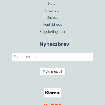
Retur
Personvern
Om oss
Kontakt oss
Salgsbetingelser
Nyhetsbrev
Meld meg på