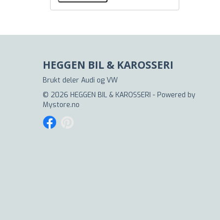
HEGGEN BIL & KAROSSERI
Brukt deler Audi og VW
© 2026 HEGGEN BIL & KAROSSERI - Powered by
Mystore.no