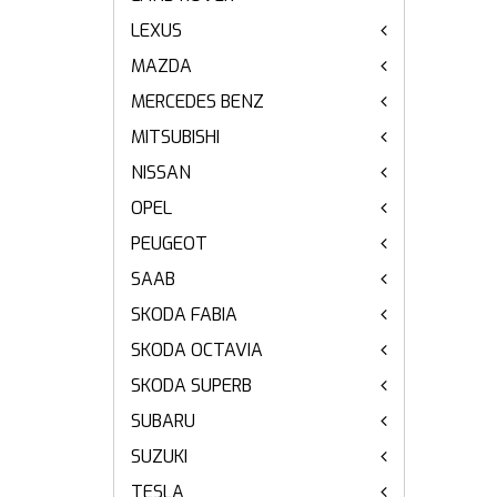
LEXUS
MAZDA
MERCEDES BENZ
MITSUBISHI
NISSAN
OPEL
PEUGEOT
SAAB
SKODA FABIA
SKODA OCTAVIA
SKODA SUPERB
SUBARU
SUZUKI
TESLA