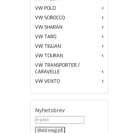
VW POLO
VW SCIROCCO
VW SHARAN
VW TARO
VW TIGUAN
VW TOURAN
VW TRANSPORTER /
CARAVELLE
VW VENTO
Nyhetsbrev