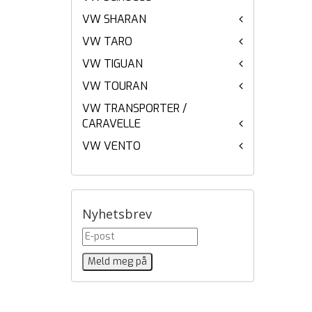
VW SHARAN
VW TARO
VW TIGUAN
VW TOURAN
VW TRANSPORTER /
CARAVELLE
VW VENTO
Nyhetsbrev