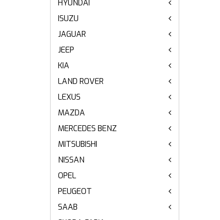
HYUNDAI
ISUZU
JAGUAR
JEEP
KIA
LAND ROVER
LEXUS
MAZDA
MERCEDES BENZ
MITSUBISHI
NISSAN
OPEL
PEUGEOT
SAAB