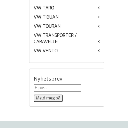
VW TARO
VW TIGUAN
VW TOURAN
VW TRANSPORTER /
CARAVELLE
VW VENTO
Nyhetsbrev