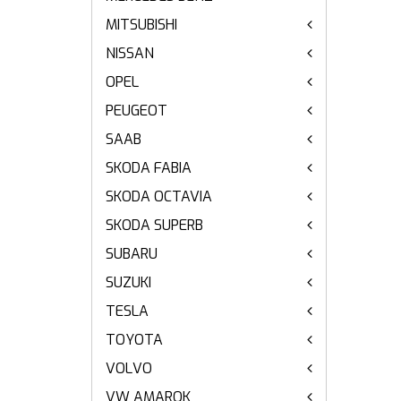
MITSUBISHI
NISSAN
OPEL
PEUGEOT
SAAB
SKODA FABIA
SKODA OCTAVIA
SKODA SUPERB
SUBARU
SUZUKI
TESLA
TOYOTA
VOLVO
VW AMAROK