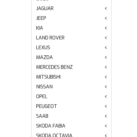
JAGUAR
JEEP
KIA
LAND ROVER
LEXUS
MAZDA
MERCEDES BENZ
MITSUBISHI
NISSAN
OPEL
PEUGEOT
SAAB
SKODA FABIA
SKODA OCTAVIA