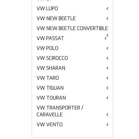
VW LUPO
VW NEW BEETLE
VW NEW BEETLE CONVERTIBLE
VW PASSAT
VW POLO
VW SCIROCCO
VW SHARAN
VW TARO
VW TIGUAN
VW TOURAN
VW TRANSPORTER /
CARAVELLE
VW VENTO