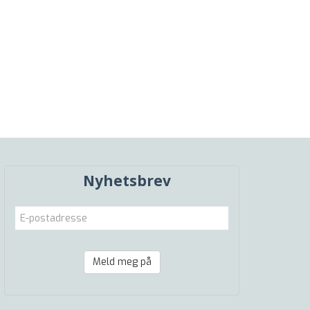
Nyhetsbrev
Meld meg på