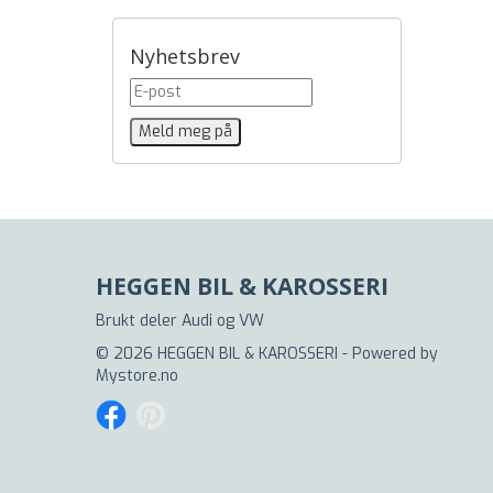
Nyhetsbrev
HEGGEN BIL & KAROSSERI
Brukt deler Audi og VW
© 2026 HEGGEN BIL & KAROSSERI - Powered by
Mystore.no