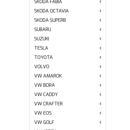
SKODA FABIA
SKODA OCTAVIA
SKODA SUPERB
SUBARU
SUZUKI
TESLA
TOYOTA
VOLVO
VW AMAROK
VW BORA
VW CADDY
VW CRAFTER
VW EOS
VW GOLF