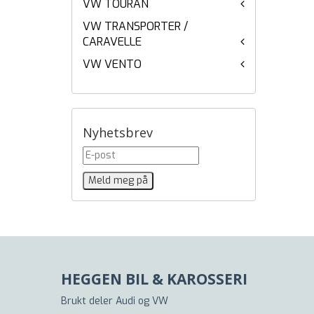
VW TOURAN
VW TRANSPORTER /
CARAVELLE
VW VENTO
Nyhetsbrev
HEGGEN BIL & KAROSSERI
Brukt deler Audi og VW