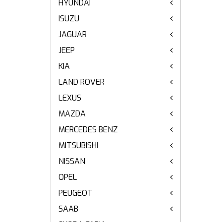
HYUNDAI
ISUZU
JAGUAR
JEEP
KIA
LAND ROVER
LEXUS
MAZDA
MERCEDES BENZ
MITSUBISHI
NISSAN
OPEL
PEUGEOT
SAAB