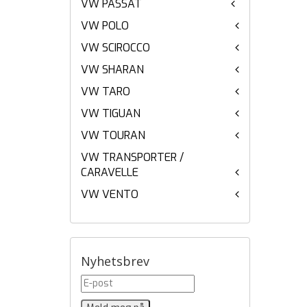
VW PASSAT
VW POLO
VW SCIROCCO
VW SHARAN
VW TARO
VW TIGUAN
VW TOURAN
VW TRANSPORTER /
CARAVELLE
VW VENTO
Nyhetsbrev