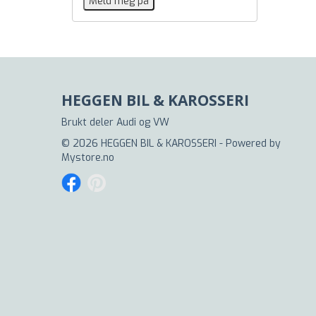
HEGGEN BIL & KAROSSERI
Brukt deler Audi og VW
© 2026 HEGGEN BIL & KAROSSERI - Powered by
Mystore.no