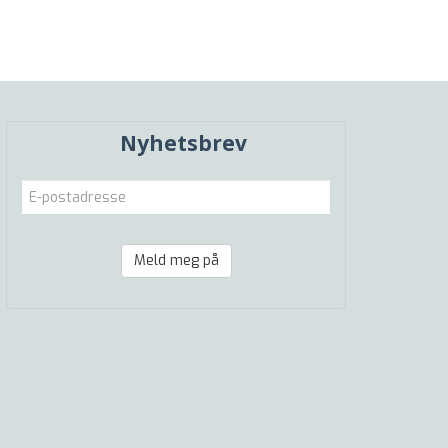
Nyhetsbrev
Meld meg på