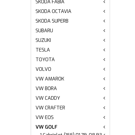
SKODA FABIA
SKODA OCTAVIA
SKODA SUPERB
SUBARU
SUZUKI
TESLA
TOYOTA
VOLVO
VW AMAROK
VW BORA
VW CADDY
VW CRAFTER
VW EOS
VW GOLF