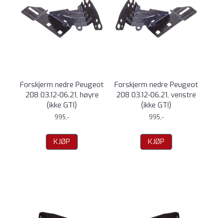
Forskjerm nedre Peugeot
Forskjerm nedre Peugeot
208 03.12-06.21, høyre
208 03.12-06.21, venstre
(ikke GTI)
(ikke GTI)
995,-
995,-
KJØP
KJØP