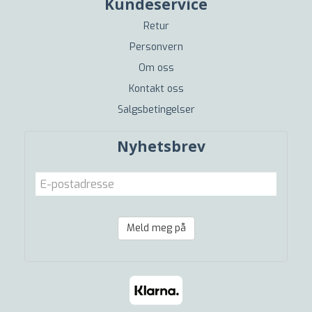
Kundeservice
Retur
Personvern
Om oss
Kontakt oss
Salgsbetingelser
Nyhetsbrev
Meld meg på