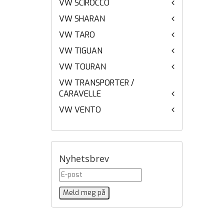
VW SCIROCCO
VW SHARAN
VW TARO
VW TIGUAN
VW TOURAN
VW TRANSPORTER /
CARAVELLE
VW VENTO
Nyhetsbrev