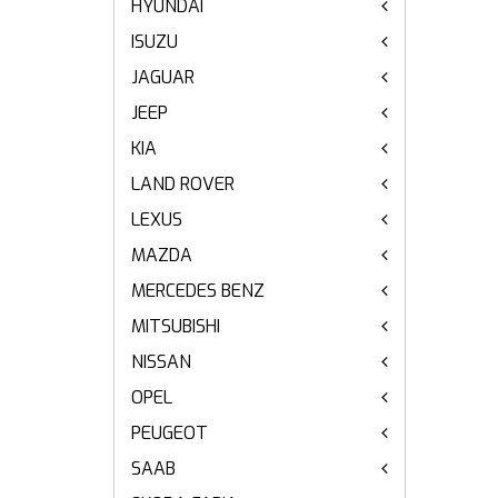
HYUNDAI
ISUZU
JAGUAR
JEEP
KIA
LAND ROVER
LEXUS
MAZDA
MERCEDES BENZ
MITSUBISHI
NISSAN
OPEL
PEUGEOT
SAAB