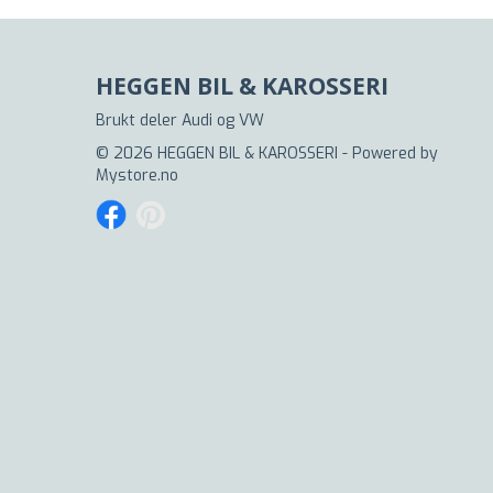
HEGGEN BIL & KAROSSERI
Brukt deler Audi og VW
© 2026 HEGGEN BIL & KAROSSERI - Powered by
Mystore.no