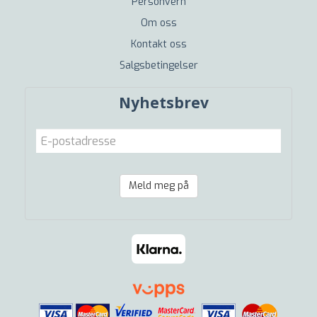
Personvern
Om oss
Kontakt oss
Salgsbetingelser
Nyhetsbrev
Meld meg på