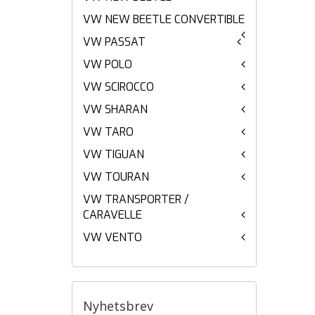
VW NEW BEETLE CONVERTIBLE
VW PASSAT
VW POLO
VW SCIROCCO
VW SHARAN
VW TARO
VW TIGUAN
VW TOURAN
VW TRANSPORTER /
CARAVELLE
VW VENTO
Nyhetsbrev