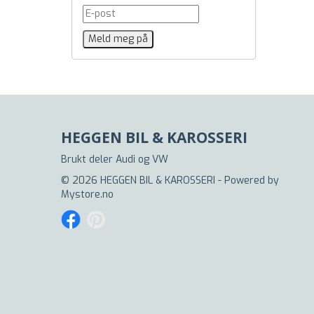
HEGGEN BIL & KAROSSERI
Brukt deler Audi og VW
© 2026 HEGGEN BIL & KAROSSERI - Powered by
Mystore.no