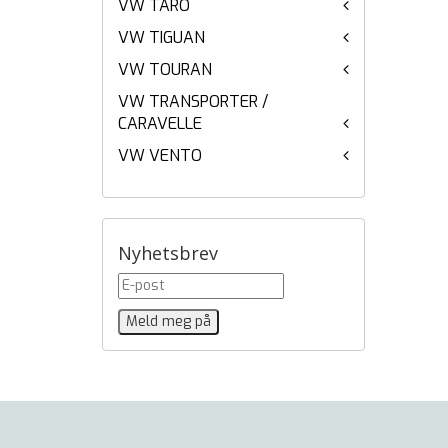
VW TARO
VW TIGUAN
VW TOURAN
VW TRANSPORTER /
CARAVELLE
VW VENTO
Nyhetsbrev