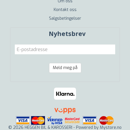
Om oss
Kontakt oss
Salgsbetingelser
Nyhetsbrev
Meld meg på
© 2026 HEGGEN BIL & KAROSSERI - Powered by
Mystore.no