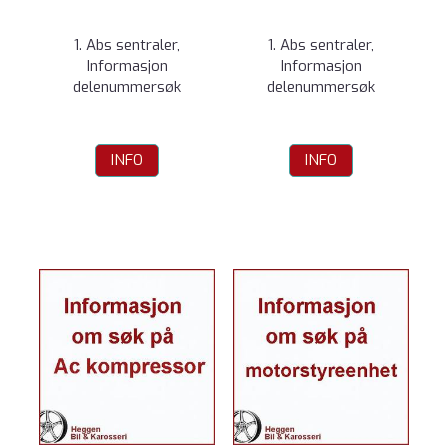
1. Abs sentraler,
1. Abs sentraler,
Informasjon
Informasjon
delenummersøk
delenummersøk
INFO
INFO